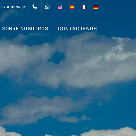
rvar mi viaje
SOBRE NOSOTROS
CONTÁCTENOS