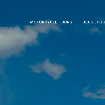
MOTORCYCLE TOURS
TODOS LOS 