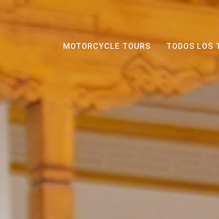
MOTORCYCLE TOURS
TODOS LOS 