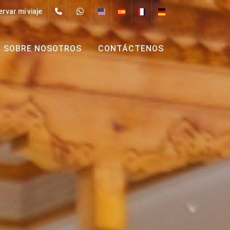
rvar mi viaje
SOBRE NOSOTROS
CONTÁCTENOS