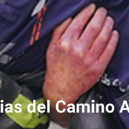
rias del Camino A