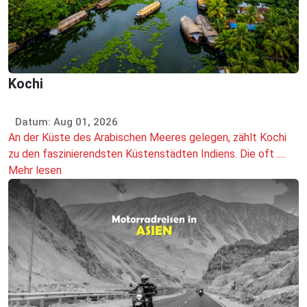
Kochi
Datum: Aug 01, 2026
An der Küste des Arabischen Meeres gelegen, zählt Kochi
zu den faszinierendsten Küstenstädten Indiens. Die oft ....
Mehr lesen