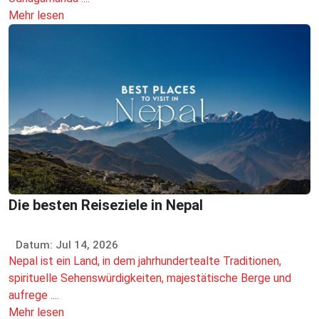
Mehr lesen
Die besten Reiseziele in Nepal
Datum: Jul 14, 2026
Nepal ist ein Land, in dem jahrhundertealte Traditionen,
spirituelle Sehenswürdigkeiten, majestätische Berge und
aufrege ....
Mehr lesen