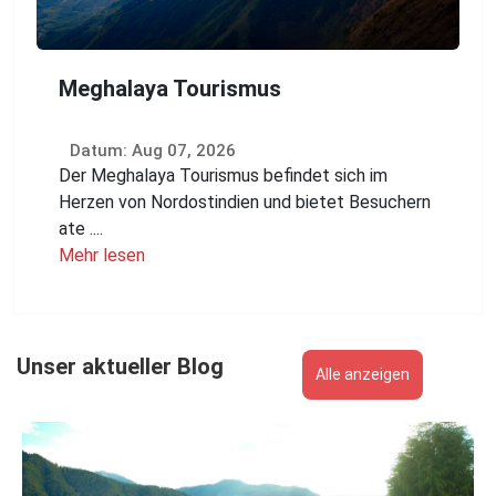
Meghalaya Tourismus
Datum: Aug 07, 2026
Der Meghalaya Tourismus befindet sich im
Herzen von Nordostindien und bietet Besuchern
ate ....
Mehr lesen
Unser aktueller Blog
Alle anzeigen