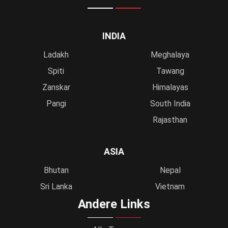
INDIA
Ladakh
Meghalaya
Spiti
Tawang
Zanskar
Himalayas
Pangi
South India
Rajasthan
ASIA
Bhutan
Nepal
Sri Lanka
Vietnam
Andere Links