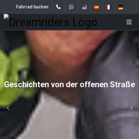
Fahrrad buchen
Geschichten von der offenen Straße