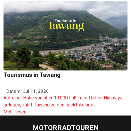
Tourismus in Tawang
Datum: Jul 11, 2026
Auf einer Höhe von über 10.000 Fuß im östlichen Himalaya
gelegen, zählt Tawang zu den spektakulärst ....
Mehr lesen
MOTORRADTOUREN