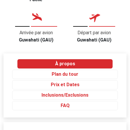
Arrivée par avion
Départ par avion
Guwahati (GAU)
Guwahati (GAU)
À propos
Plan du tour
Prix et Dates
Inclusions/Exclusions
FAQ