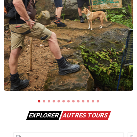
EXPLORER
AUTRES TOURS