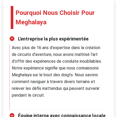
Pourquoi Nous Choisir Pour
Meghalaya
L'entreprise la plus expérimentée
Avec plus de 16 ans d'expertise dans la création
de circuits d'aventure, nous avons maîtrisé l'art
d'offrir des expériences de conduite inoubliables.
Notre expérience signifie que nous connaissons
Meghalaya sur le bout des doigts. Nous savons
comment naviguer à travers divers terrains et
relever les défis inattendus qui peuvent survenir
pendant le circuit.
Équipe interne avec connaissance locale