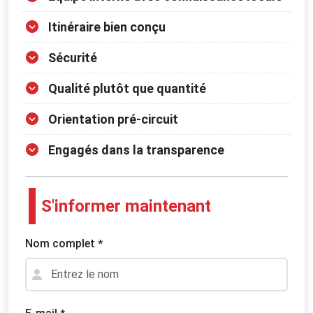
Itinéraire bien conçu
Sécurité
Qualité plutôt que quantité
Orientation pré-circuit
Engagés dans la transparence
S'informer maintenant
Nom complet
*