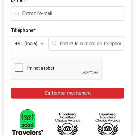
E-mail
*
Téléphone
*
S'informer maintenant