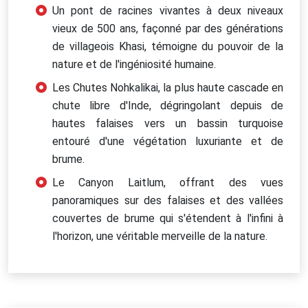
Un pont de racines vivantes à deux niveaux
vieux de 500 ans, façonné par des générations
de villageois Khasi, témoigne du pouvoir de la
nature et de l'ingéniosité humaine.
Les Chutes Nohkalikai, la plus haute cascade en
chute libre d'Inde, dégringolant depuis de
hautes falaises vers un bassin turquoise
entouré d'une végétation luxuriante et de
brume.
Le Canyon Laitlum, offrant des vues
panoramiques sur des falaises et des vallées
couvertes de brume qui s'étendent à l'infini à
l'horizon, une véritable merveille de la nature.