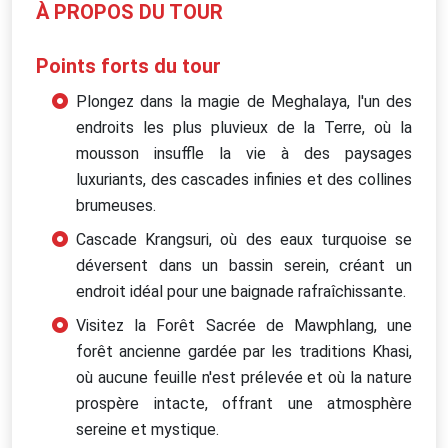
À PROPOS DU TOUR
Points forts du tour
Plongez dans la magie de Meghalaya, l'un des
endroits les plus pluvieux de la Terre, où la
mousson insuffle la vie à des paysages
luxuriants, des cascades infinies et des collines
brumeuses.
Cascade Krangsuri, où des eaux turquoise se
déversent dans un bassin serein, créant un
endroit idéal pour une baignade rafraîchissante.
Visitez la Forêt Sacrée de Mawphlang, une
forêt ancienne gardée par les traditions Khasi,
où aucune feuille n'est prélevée et où la nature
prospère intacte, offrant une atmosphère
sereine et mystique.