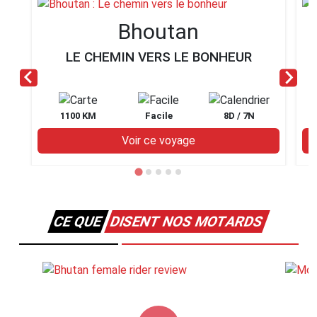
Bhoutan
LE CHEMIN VERS LE BONHEUR
1100 KM
Facile
8D / 7N
Voir ce voyage
CE QUE
DISENT NOS MOTARDS