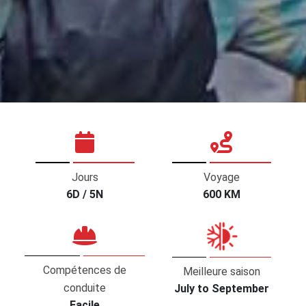
Jours
Voyage
6D / 5N
600 KM
Compétences de
Meilleure saison
conduite
July to September
Facile