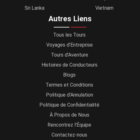
Sri Lanka
Vietnam
Autres Liens
Tous les Tours
Voyages d’Entreprise
Tours d’Aventure
Histoires de Conducteurs
Blogs
Termes et Conditions
Politique d’Annulation
Politique de Confidentialité
À Propos de Nous
Rencontrez l'Équipe
Contactez-nous