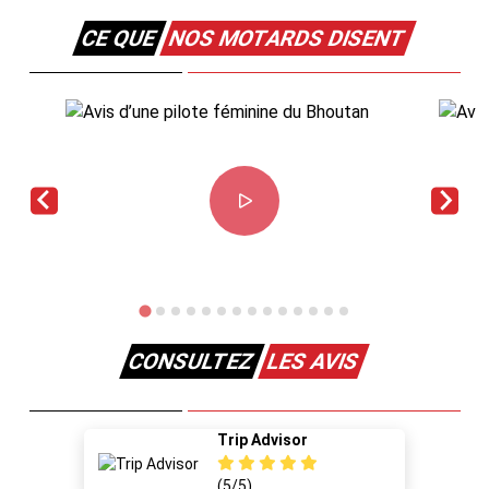
CE QUE
NOS MOTARDS DISENT
CONSULTEZ
LES AVIS
Trip Advisor
(5/5)