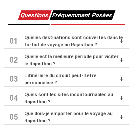
Questions
Fréquemment Posées
Quelles destinations sont couvertes dans le
01
forfait de voyage au Rajasthan ?
Quelle est la meilleure période pour visiter
02
le Rajasthan ?
L'itinéraire du circuit peut-il être
03
personnalisé ?
Quels sont les sites incontournables au
04
Rajasthan ?
Que dois-je emporter pour le voyage au
05
Rajasthan ?