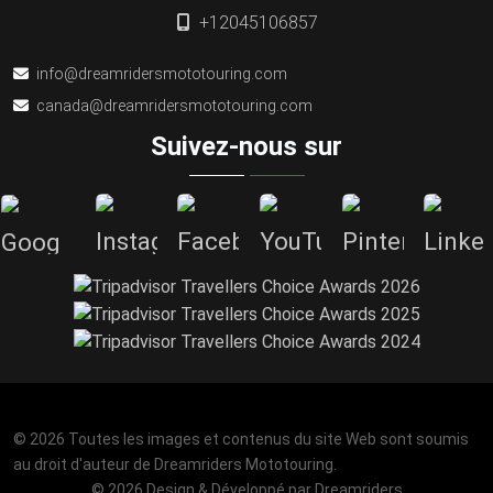
+12045106857
info@dreamridersmototouring.com
canada@dreamridersmototouring.com
Suivez-nous sur
© 2026 Toutes les images et contenus du site Web sont soumis
au droit d'auteur de Dreamriders Mototouring.
© 2026 Design & Développé par
Dreamriders